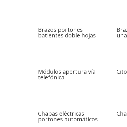
Brazos portones
Bra
batientes doble hojas
una
Módulos apertura vía
Cit
telefónica
Chapas eléctricas
Cha
portones automáticos