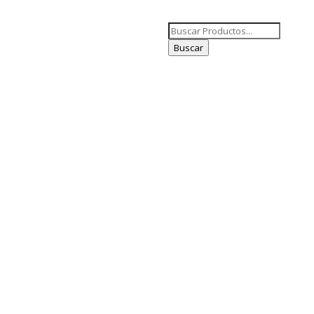
Búsqueda
de
Buscar
productos