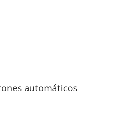
rtones automáticos