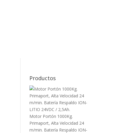
Productos
Motor Portón 1000Kg.
Primaport, Alta Velocidad 24
m/min. Batería Respaldo ION-