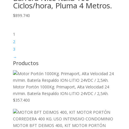
Ciclos/hora, Pluma 4 Metros.
$
899.740
1
2
3
→
Productos
Motor Portón 1000Kg. Primaport, Alta Velocidad 24
m/min. Batería Respaldo ION-LITIO 24VDC / 2,5Ah.
$
357.400
MOTOR BFT DEIMOS 400, KIT MOTOR PORTÓN