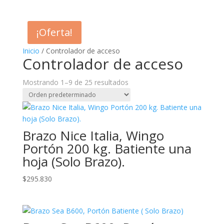
¡Oferta!
Inicio
/ Controlador de acceso
Controlador de acceso
Mostrando 1–9 de 25 resultados
Brazo Nice Italia, Wingo
Portón 200 kg. Batiente una
hoja (Solo Brazo).
$
295.830