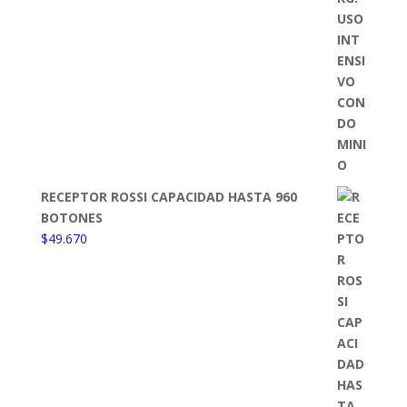
RECEPTOR ROSSI CAPACIDAD HASTA 960
BOTONES
$
49.670