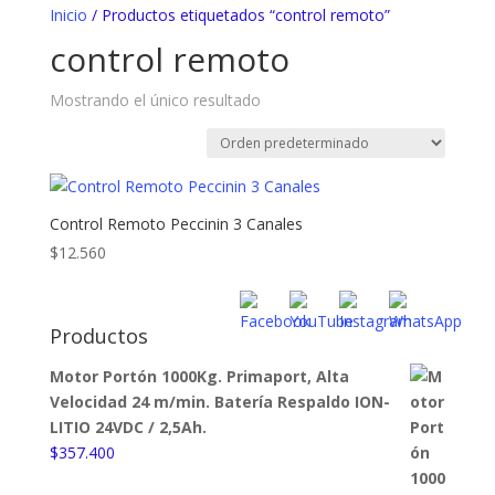
Inicio
/ Productos etiquetados “control remoto”
control remoto
Mostrando el único resultado
Control Remoto Peccinin 3 Canales
$
12.560
Productos
Motor Portón 1000Kg. Primaport, Alta
Velocidad 24 m/min. Batería Respaldo ION-
LITIO 24VDC / 2,5Ah.
$
357.400