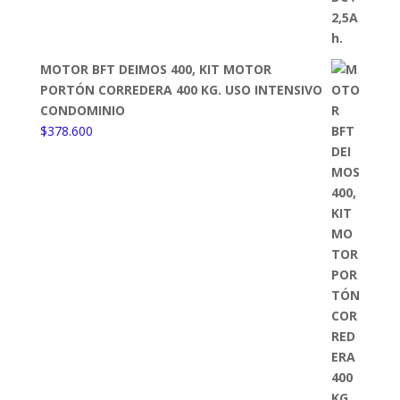
MOTOR BFT DEIMOS 400, KIT MOTOR
PORTÓN CORREDERA 400 KG. USO INTENSIVO
CONDOMINIO
$
378.600