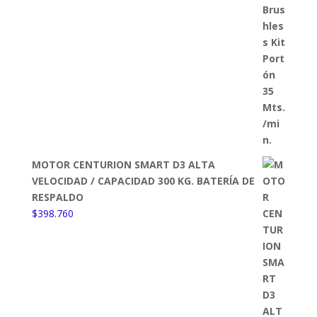
MOTOR CENTURION SMART D3 ALTA
VELOCIDAD / CAPACIDAD 300 KG. BATERÍA DE
RESPALDO
$
398.760