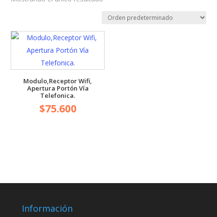
Modulo,Receptor Wifi,
Apertura Portón Vía
Telefonica.
$
75.600
Información