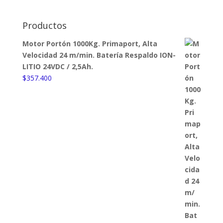
Productos
Motor Portón 1000Kg. Primaport, Alta
Velocidad 24 m/min. Batería Respaldo ION-
LITIO 24VDC / 2,5Ah.
$
357.400