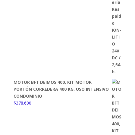
MOTOR BFT DEIMOS 400, KIT MOTOR
PORTÓN CORREDERA 400 KG. USO INTENSIVO
CONDOMINIO
$
378.600