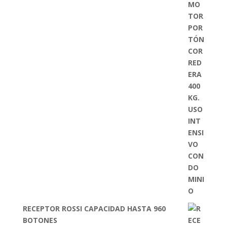
RECEPTOR ROSSI CAPACIDAD HASTA 960
BOTONES