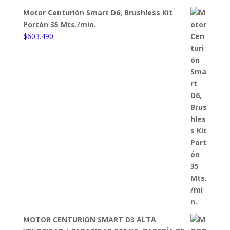
Motor Centurión Smart D6, Brushless Kit
Portón 35 Mts./min.
$
603.490
MOTOR CENTURION SMART D3 ALTA