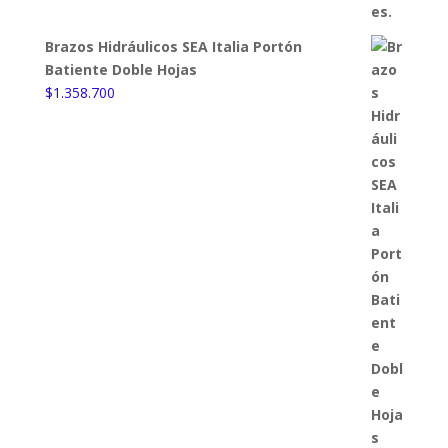
Brazos Hidráulicos SEA Italia Portón
Batiente Doble Hojas
$
1.358.700