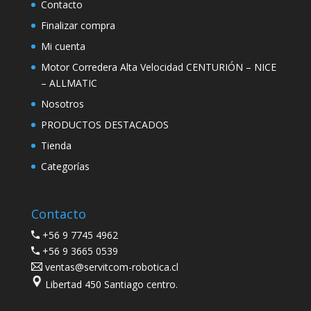
Contacto
Finalizar compra
Mi cuenta
Motor Corredera Alta Velocidad CENTURIÓN – NICE
– ALLMATIC
Nosotros
PRODUCTOS DESTACADOS
Tienda
Categorías
Contacto
+56 9 7745 4962
+56 9 3665 0539
ventas@servitcom-robotica.cl
Libertad 450 Santiago centro.