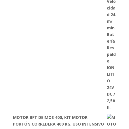
MOTOR BFT DEIMOS 400, KIT MOTOR
PORTÓN CORREDERA 400 KG. USO INTENSIVO