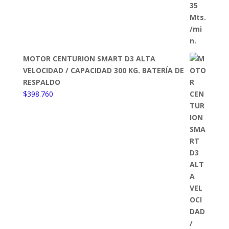
MOTOR CENTURION SMART D3 ALTA
VELOCIDAD / CAPACIDAD 300 KG. BATERÍA DE
RESPALDO
$
398.760