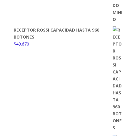
RECEPTOR ROSSI CAPACIDAD HASTA 960
BOTONES
$
49.670