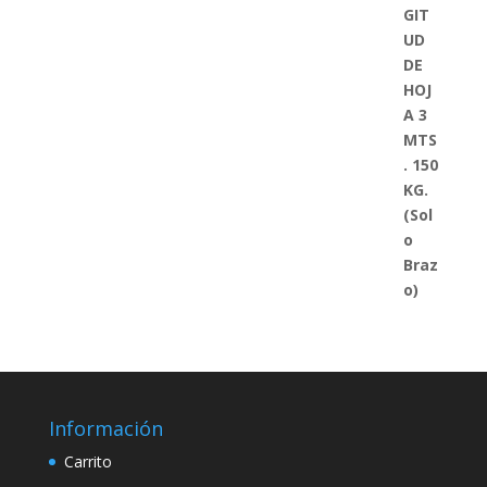
Información
Carrito