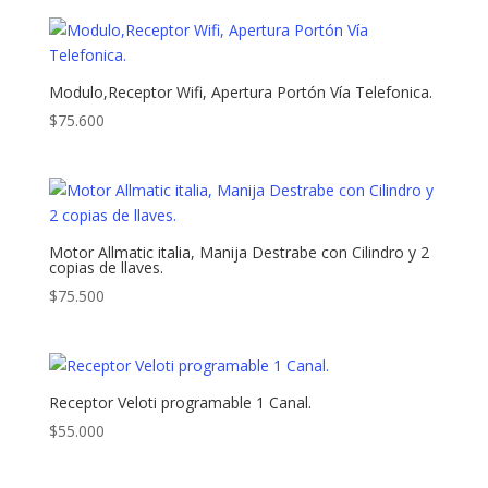
Modulo,Receptor Wifi, Apertura Portón Vía Telefonica.
$
75.600
Motor Allmatic italia, Manija Destrabe con Cilindro y 2
copias de llaves.
$
75.500
Receptor Veloti programable 1 Canal.
$
55.000