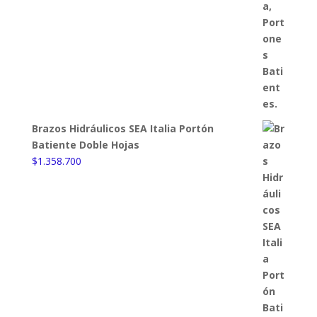
Brazos Hidráulicos SEA Italia Portón
Batiente Doble Hojas
$
1.358.700