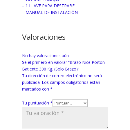
– 1 LLAVE PARA DESTRABE.
– MANUAL DE INSTALACIÓN.
Valoraciones
No hay valoraciones aún.
Sé el primero en valorar “Brazo Nice Portón
Batiente 300 Kg. (Solo Brazo)”
Tu dirección de correo electrónico no será
publicada.
Los campos obligatorios están
marcados con
*
Tu puntuación
*