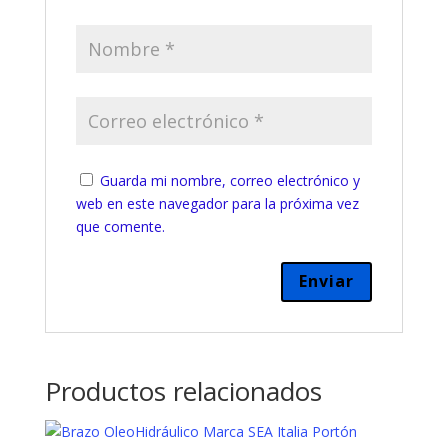
Guarda mi nombre, correo electrónico y
web en este navegador para la próxima vez
que comente.
Productos relacionados