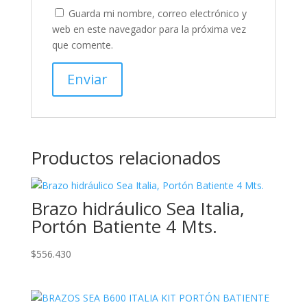
Guarda mi nombre, correo electrónico y
web en este navegador para la próxima vez
que comente.
Productos relacionados
Brazo hidráulico Sea Italia,
Portón Batiente 4 Mts.
$
556.430