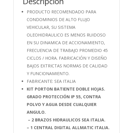
Descripción
PRODUCTO RECOMENDADO PARA
CONDOMINIOS DE ALTO FLUJO
VEHICULAR, SU SISTEMA
OLEOHIDRAULICO ES MENOS RUIDOSO
EN SU DINAMICA DE ACCIONAMIENTO,
FRECUENCIA DE TRABAJO PROMEDIO 45
CICLOS / HORA. FABRICACIÓN Y DISEÑO
BAJOS EXTRICTAS NORMAS DE CALIDAD
Y FUNCIONAMIENTO.
FABRICANTE: SEA ITALIA
KIT PORTON BATIENTE DOBLE HOJAS.
GRADO PROTECCIÓN IP 55, CONTRA
POLVO Y AGUA DESDE CUALQUIER
ANGULO.
– 2 BRAZOS HIDRAULICOS SEA ITALIA.
– 1 CENTRAL DIGITAL ALLMATIC ITALIA.