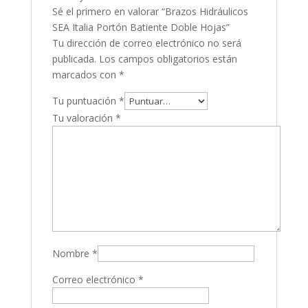
Sé el primero en valorar “Brazos Hidráulicos
SEA Italia Portón Batiente Doble Hojas”
Tu dirección de correo electrónico no será
publicada.
Los campos obligatorios están
marcados con
*
Tu puntuación
*
Tu valoración
*
Nombre
*
Correo electrónico
*