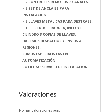
– 2 CONTROLES REMOTOS 2 CANALES.
– 2 SET DE ANCLAJES PARA
INSTALACIÓN.
– 2 LLAVES METALICAS PARA DESTRABE.
– 1 ELECTROCERRADURA, INCLUYE
CILINDRO 3 COPIAS DE LLAVES.
HACEMOS DESPACHOS Y ENVÍOS A
REGIONES.
SOMOS ESPECIALISTAS EN
AUTOMATIZACIÓN.
COTICE SU SERVICIO DE INSTALACIÓN.
Valoraciones
No hay valoraciones aún.