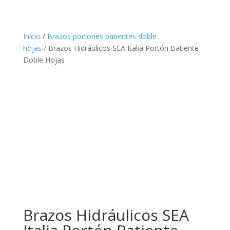
Inicio
/
Brazos portones batientes doble
hojas
/ Brazos Hidráulicos SEA Italia Portón Batiente
Doble Hojas
Brazos Hidráulicos SEA