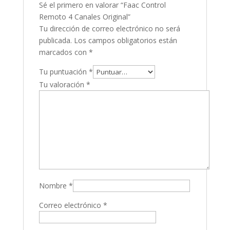
Sé el primero en valorar “Faac Control
Remoto 4 Canales Original”
Tu dirección de correo electrónico no será
publicada.
Los campos obligatorios están
marcados con
*
Tu puntuación
*
Tu valoración
*
Nombre
*
Correo electrónico
*