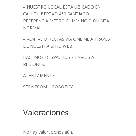
– NUESTRO LOCAL ESTA UBICADO EN
CALLE LIBERTAD 450 SANTIAGO
REFERENCIA METRO CUMMING O QUINTA
NORMAL.
– VENTAS DIRECTAS VÍA ONLINE A TRAVES
DE NUESTRA SITIO WEB.
HACEMOS DESPACHOS Y ENVÍOS A
REGIONES.
ATENTAMENTE
SERVITCOM – ROBÓTICA
Valoraciones
No hay valoraciones aún.