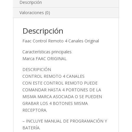
Descripción
Valoraciones (0)
Descripción
Faac Control Remoto 4 Canales Original
Características principales
Marca FAAC ORIGINAL
DESCRIPICIÓN
CONTROL REMOTO 4 CANALES
CON ESTE CONTROL REMOTO PUEDE
COMANDAR HASTA 4 PORTONES DE LA
MISMA MARCA ASOCIADA O SE PUEDEN
GRABAR LOS 4 BOTONES MISMA
RECEPTORA.
– INCLUYE MANUAL DE PROGRAMACIÓN Y
BATERÍA.