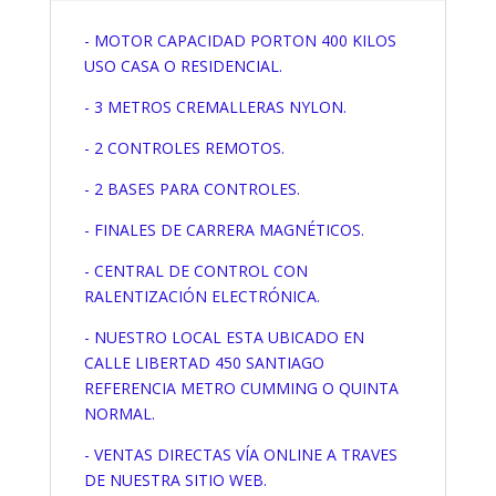
- MOTOR CAPACIDAD PORTON 400 KILOS
USO CASA O RESIDENCIAL.
- 3 METROS CREMALLERAS NYLON.
- 2 CONTROLES REMOTOS.
- 2 BASES PARA CONTROLES.
- FINALES DE CARRERA MAGNÉTICOS.
- CENTRAL DE CONTROL CON
RALENTIZACIÓN ELECTRÓNICA.
- NUESTRO LOCAL ESTA UBICADO EN
CALLE LIBERTAD 450 SANTIAGO
REFERENCIA METRO CUMMING O QUINTA
NORMAL.
- VENTAS DIRECTAS VÍA ONLINE A TRAVES
DE NUESTRA SITIO WEB.