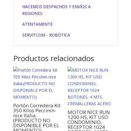
HACEMOS DESPACHOS Y ENVÍOS A
REGIONES.
ATENTAMENTE
SERVITCOM - ROBÓTICA
Productos relacionados
Portón Corredera Kit
350 Kilos Peccinin-
MOTOR NICE RUN
nice Italia.
1200 HS, KIT USO
(PRODUCTO NO
CONDOMINIO,
DISPONIBLE POR EL
RECEPTOR 1024
MOMENTO)