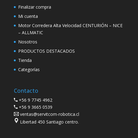
Finalizar compra
Mi cuenta
Motor Corredera Alta Velocidad CENTURIÓN – NICE
– ALLMATIC
Nosotros
PRODUCTOS DESTACADOS
Tienda
Categorías
Contacto
+56 9 7745 4962
+56 9 3665 0539
ventas@servitcom-robotica.cl
Libertad 450 Santiago centro.