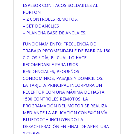
ESPESOR CON TACOS SOLDABLES AL
PORTÓN.
– 2 CONTROLES REMOTOS.
– SET DE ANCLJES
– PLANCHA BASE DE ANCLAJES.
FUNCIONAMIENTO: FRECUENCIA DE
TRABAJO RECOMENDABLE DE FABRICA 150
CICLOS / DÍA, EL CUAL LO HACE
RECOMEDABLE PARA USOS
RESIDENCIALES, PEQUEÑOS
CONDOMINIOS, PASAJES Y DOMICILIOS.
LA TARJETA PRINCIPAL INCORPORA UN
RECEPTOR CON UNA MÁXIMA DE HASTA
1500 CONTROLES REMOTOS, LA
PROGRAMACIÓN DEL MOTOR SE REALIZA
MEDIANTE LA APLICACIÓN CONEXIÓN VÍA
BLUETOOTH INCLUYENDO LA
DESACELERACIÓN EN FINAL DE APERTURA
Y CIERRE.