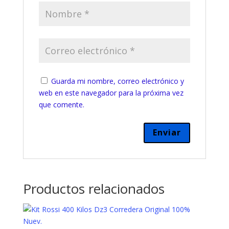
Guarda mi nombre, correo electrónico y
web en este navegador para la próxima vez
que comente.
Productos relacionados