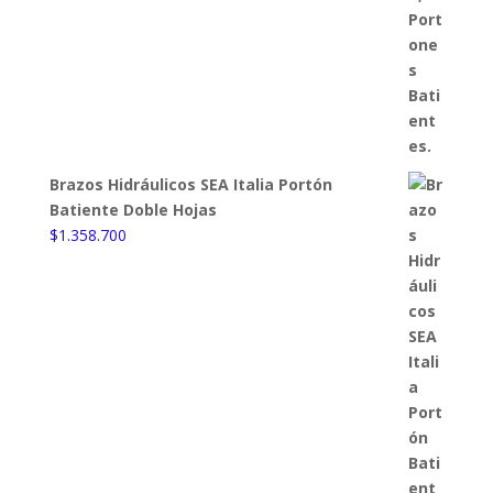
Brazos Hidráulicos SEA Italia Portón
Batiente Doble Hojas
$
1.358.700