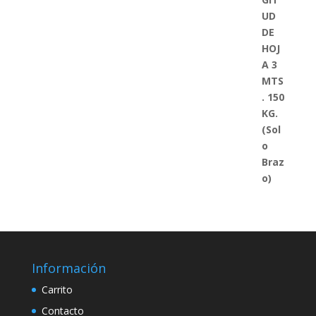
Información
Carrito
Contacto