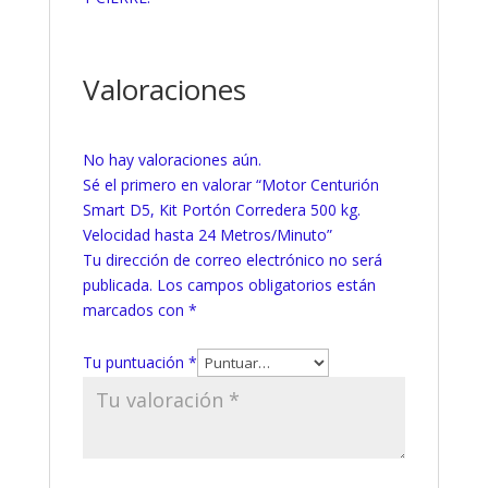
Valoraciones
No hay valoraciones aún.
Sé el primero en valorar “Motor Centurión
Smart D5, Kit Portón Corredera 500 kg.
Velocidad hasta 24 Metros/Minuto”
Tu dirección de correo electrónico no será
publicada.
Los campos obligatorios están
marcados con
*
Tu puntuación
*