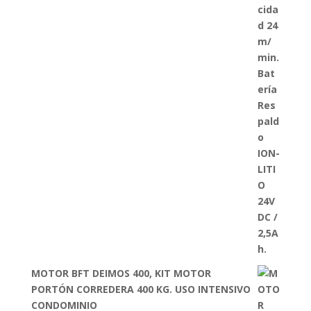
MOTOR BFT DEIMOS 400, KIT MOTOR
PORTÓN CORREDERA 400 KG. USO INTENSIVO
CONDOMINIO