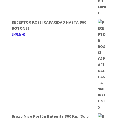
RECEPTOR ROSSI CAPACIDAD HASTA 960
BOTONES
$
49.670
Brazo Nice Portón Batiente 300 Kg. (Solo