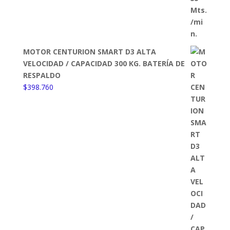
MOTOR CENTURION SMART D3 ALTA
VELOCIDAD / CAPACIDAD 300 KG. BATERÍA DE
RESPALDO
$
398.760