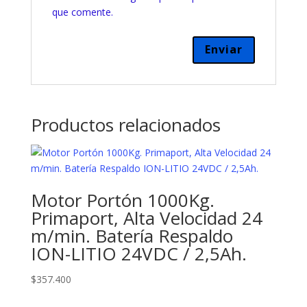
que comente.
Productos relacionados
Motor Portón 1000Kg.
Primaport, Alta Velocidad 24
m/min. Batería Respaldo
ION-LITIO 24VDC / 2,5Ah.
$
357.400