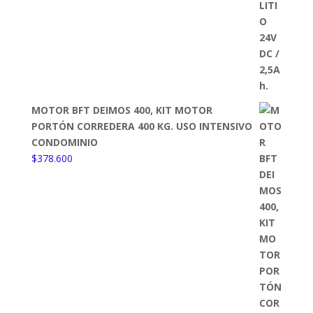
MOTOR BFT DEIMOS 400, KIT MOTOR
PORTÓN CORREDERA 400 KG. USO INTENSIVO
CONDOMINIO
$
378.600