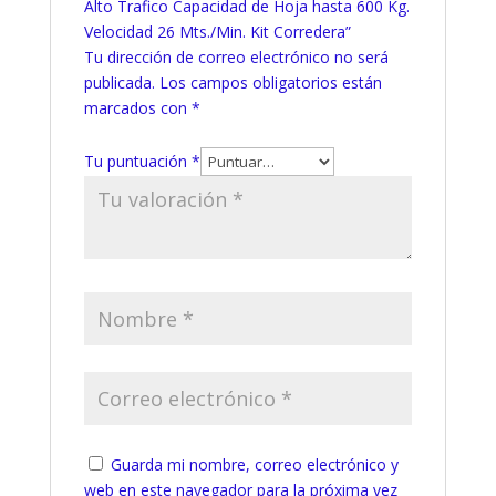
Alto Trafico Capacidad de Hoja hasta 600 Kg.
Velocidad 26 Mts./Min. Kit Corredera”
Tu dirección de correo electrónico no será
publicada.
Los campos obligatorios están
marcados con
*
Tu puntuación
*
Guarda mi nombre, correo electrónico y
web en este navegador para la próxima vez