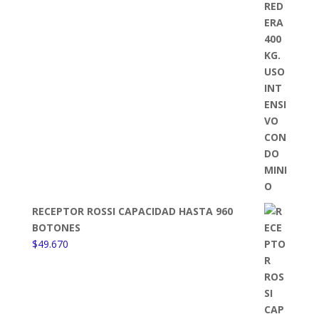
RECEPTOR ROSSI CAPACIDAD HASTA 960
BOTONES
$
49.670