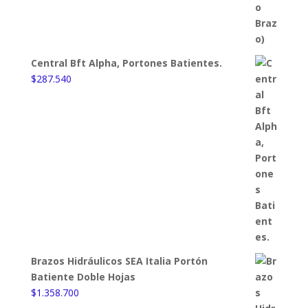
Central Bft Alpha, Portones Batientes.
$
287.540
Brazos Hidráulicos SEA Italia Portón
Batiente Doble Hojas
$
1.358.700