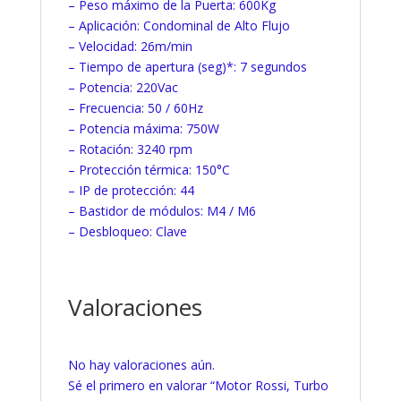
– Peso máximo de la Puerta: 600Kg
– Aplicación: Condominal de Alto Flujo
– Velocidad: 26m/min
– Tiempo de apertura (seg)*: 7 segundos
– Potencia: 220Vac
– Frecuencia: 50 / 60Hz
– Potencia máxima: 750W
– Rotación: 3240 rpm
– Protección térmica: 150°C
– IP de protección: 44
– Bastidor de módulos: M4 / M6
– Desbloqueo: Clave
Valoraciones
No hay valoraciones aún.
Sé el primero en valorar “Motor Rossi, Turbo