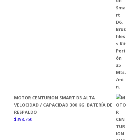
MOTOR CENTURION SMART D3 ALTA
VELOCIDAD / CAPACIDAD 300 KG. BATERÍA DE
RESPALDO
$
398.760