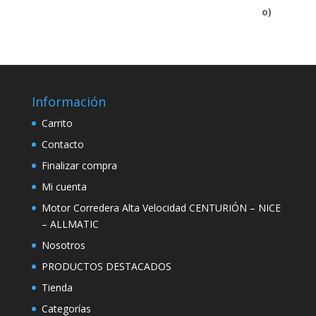
Información
Carrito
Contacto
Finalizar compra
Mi cuenta
Motor Corredera Alta Velocidad CENTURIÓN – NICE
– ALLMATIC
Nosotros
PRODUCTOS DESTACADOS
Tienda
Categorías