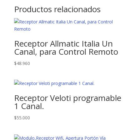
Productos relacionados
Receptor Allmatic Italia Un
Canal, para Control Remoto
$
48.960
Receptor Veloti programable
1 Canal.
$
55.000