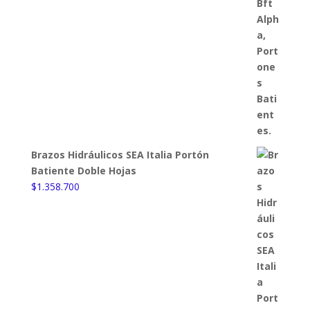
Brazos Hidráulicos SEA Italia Portón
Batiente Doble Hojas
$
1.358.700