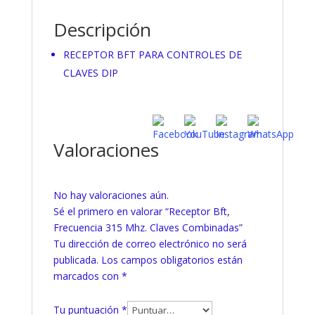
Descripción
RECEPTOR BFT PARA CONTROLES DE
CLAVES DIP
Valoraciones
No hay valoraciones aún.
Sé el primero en valorar “Receptor Bft,
Frecuencia 315 Mhz. Claves Combinadas”
Tu dirección de correo electrónico no será
publicada.
Los campos obligatorios están
marcados con
*
Tu puntuación
*