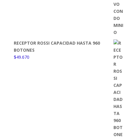
RECEPTOR ROSSI CAPACIDAD HASTA 960
BOTONES
$
49.670