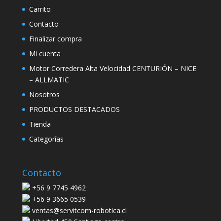
Carrito
Contacto
Finalizar compra
Mi cuenta
Motor Corredera Alta Velocidad CENTURIÓN – NICE
– ALLMATIC
Nosotros
PRODUCTOS DESTACADOS
Tienda
Categorías
Contacto
+56 9 7745 4962
+56 9 3665 0539
ventas@servitcom-robotica.cl