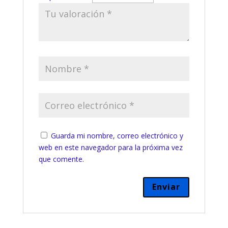
Guarda mi nombre, correo electrónico y
web en este navegador para la próxima vez
que comente.