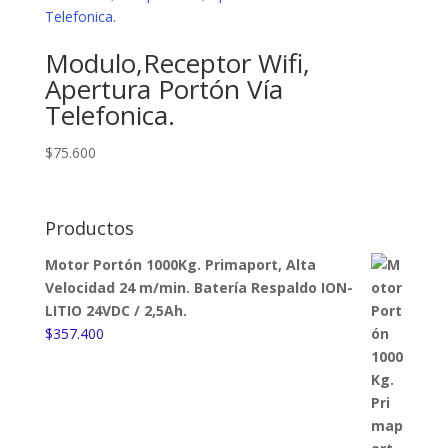
Modulo,Receptor Wifi,
Apertura Portón Vía
Telefonica.
$
75.600
Productos
Motor Portón 1000Kg. Primaport, Alta
Velocidad 24 m/min. Batería Respaldo ION-
LITIO 24VDC / 2,5Ah.
$
357.400