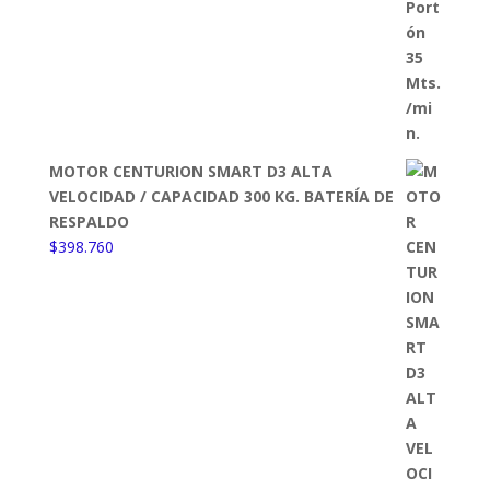
MOTOR CENTURION SMART D3 ALTA
VELOCIDAD / CAPACIDAD 300 KG. BATERÍA DE
RESPALDO
$
398.760