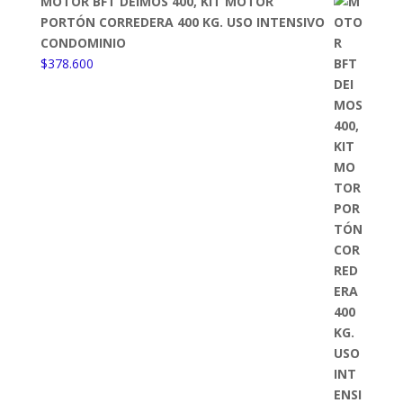
MOTOR BFT DEIMOS 400, KIT MOTOR
PORTÓN CORREDERA 400 KG. USO INTENSIVO
CONDOMINIO
$
378.600