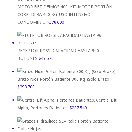
MOTOR BFT DEIMOS 400, KIT MOTOR PORTÓN
CORREDERA 400 KG. USO INTENSIVO
CONDOMINIO
$
378.600
RECEPTOR ROSSI CAPACIDAD HASTA 960
BOTONES
$
49.670
Brazo Nice Portón Batiente 300 Kg. (Solo Brazo)
$
298.700
Central Bft
Alpha, Portones Batientes.
$
287.540