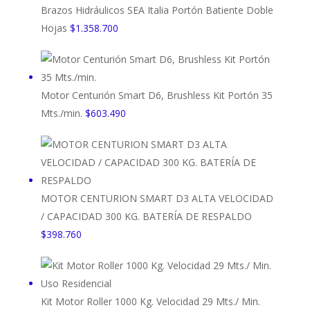
Brazos Hidráulicos SEA Italia Portón Batiente Doble
Hojas
$
1.358.700
Motor Centurión Smart D6, Brushless Kit Portón 35
Mts./min.
$
603.490
MOTOR CENTURION SMART D3 ALTA VELOCIDAD
/ CAPACIDAD 300 KG. BATERÍA DE RESPALDO
$
398.760
Kit Motor Roller 1000 Kg. Velocidad 29 Mts./ Min.