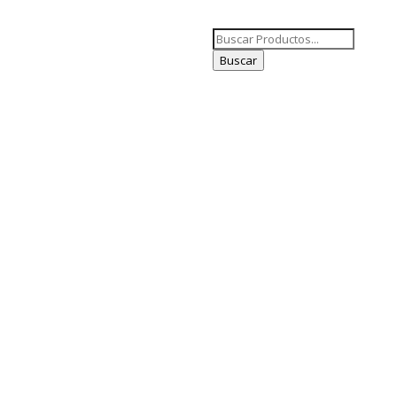
Búsqueda
de
Buscar
productos