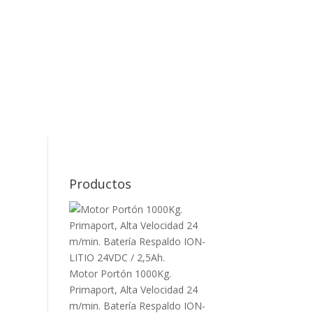
Productos
Motor Portón 1000Kg.
Primaport, Alta Velocidad 24
m/min. Batería Respaldo ION-