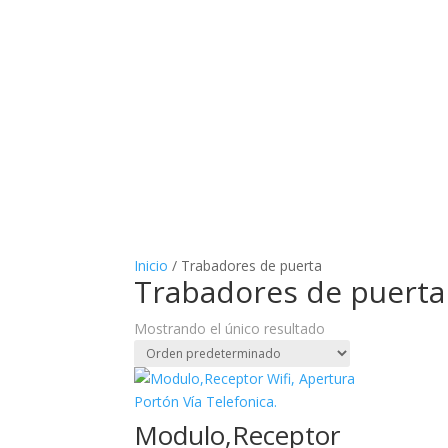
Inicio
/ Trabadores de puerta
Trabadores de puerta
Mostrando el único resultado
Modulo,Receptor