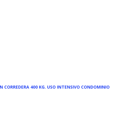
N CORREDERA 400 KG. USO INTENSIVO CONDOMINIO