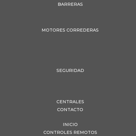
BARRERAS
MOTORES CORREDERAS
SEGURIDAD
CENTRALES
CONTACTO
INICIO
CONTROLES REMOTOS