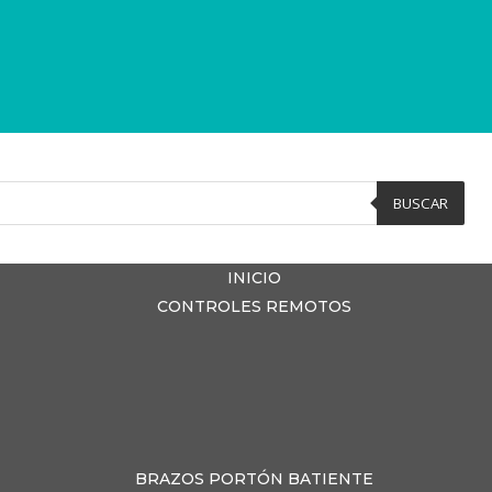
BUSCAR
INICIO
CONTROLES REMOTOS
BRAZOS PORTÓN BATIENTE