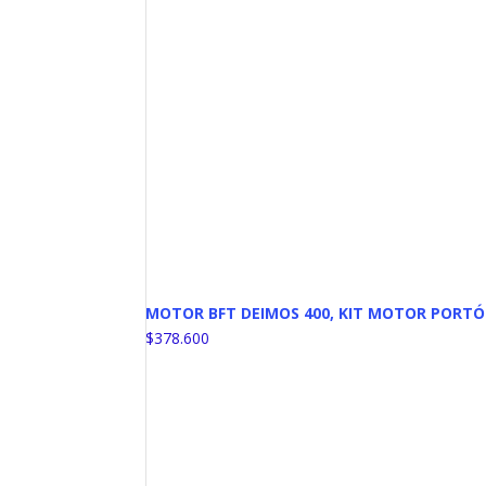
MOTOR BFT DEIMOS 400, KIT MOTOR PORTÓ
$
378.600