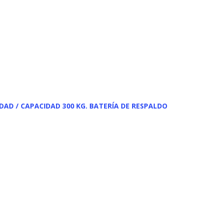
AD / CAPACIDAD 300 KG. BATERÍA DE RESPALDO