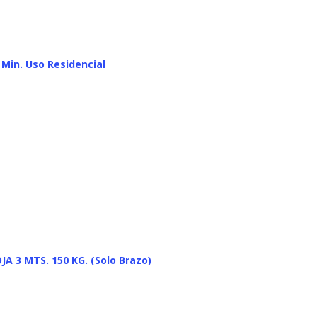
 Min. Uso Residencial
A 3 MTS. 150 KG. (Solo Brazo)