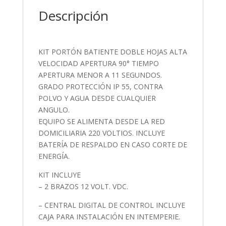
Descripción
KIT PORTÓN BATIENTE DOBLE HOJAS ALTA
VELOCIDAD APERTURA 90° TIEMPO
APERTURA MENOR A 11 SEGUNDOS.
GRADO PROTECCIÓN IP 55, CONTRA
POLVO Y AGUA DESDE CUALQUIER
ANGULO.
EQUIPO SE ALIMENTA DESDE LA RED
DOMICILIARIA 220 VOLTIOS. INCLUYE
BATERÍA DE RESPALDO EN CASO CORTE DE
ENERGÍA.
KIT INCLUYE
– 2 BRAZOS 12 VOLT. VDC.
– CENTRAL DIGITAL DE CONTROL INCLUYE
CAJA PARA INSTALACIÓN EN INTEMPERIE.