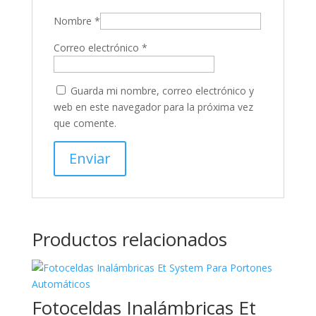
Nombre
*
Correo electrónico
*
Guarda mi nombre, correo electrónico y
web en este navegador para la próxima vez
que comente.
Productos relacionados
Fotoceldas Inalámbricas Et