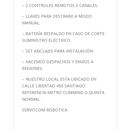
– 2 CONTROLES REMOTOS 2 CANALES.
– LLAVES PARA DESTRABE A MODO
MANUAL.
– BATERÍA RESPALDO EN CASO DE CORTE
SUMINISTRO ELÉCTRICO.
– SET ANCLAJES PARA INSTALACIÓN.
– HACEMOS DESPACHOS Y ENVÍOS A
REGIONES.
– NUESTRO LOCAL ESTA UBICADO EN
CALLE LIBERTAD 450 SANTIAGO
REFERENCIA METRO CUMMING O QUINTA
NORMAL.
SERVITCOM-ROBOTICA