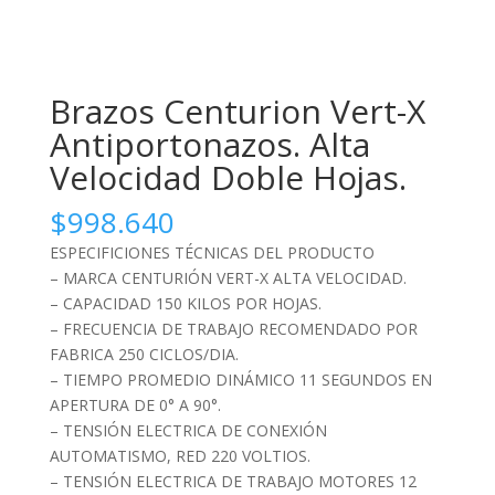
Brazos Centurion Vert-X
Antiportonazos. Alta
Velocidad Doble Hojas.
$
998.640
ESPECIFICIONES TÉCNICAS DEL PRODUCTO
– MARCA CENTURIÓN VERT-X ALTA VELOCIDAD.
– CAPACIDAD 150 KILOS POR HOJAS.
– FRECUENCIA DE TRABAJO RECOMENDADO POR
FABRICA 250 CICLOS/DIA.
– TIEMPO PROMEDIO DINÁMICO 11 SEGUNDOS EN
APERTURA DE 0° A 90°.
– TENSIÓN ELECTRICA DE CONEXIÓN
AUTOMATISMO, RED 220 VOLTIOS.
– TENSIÓN ELECTRICA DE TRABAJO MOTORES 12