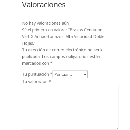
Valoraciones
No hay valoraciones aún.
Sé el primero en valorar “Brazos Centurion
Vert-X Antiportonazos. Alta Velocidad Doble
Hojas.”
Tu dirección de correo electrónico no será
publicada.
Los campos obligatorios están
marcados con
*
Tu puntuación
*
Tu valoración
*