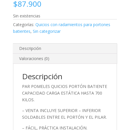
$
87.900
Sin existencias
Categorías:
Quicios con radamientos para portones
batientes
,
Sin categorizar
Descripción
Valoraciones (0)
Descripción
PAR POMELES QUICIOS PORTÓN BATIENTE
CAPACIDAD CARGA ESTÁTICA HASTA 700
KILOS.
– VENTA INCLUYE SUPERIOR – INFERIOR
SOLDABLES ENTRE EL PORTÓN Y EL PILAR.
– FÁCIL, PRÁCTICA INSTALACIÓN.