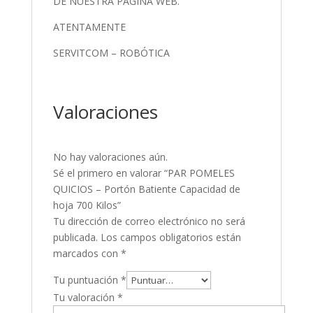
DE NUESTRA PAGINA WEB.
ATENTAMENTE
SERVITCOM – ROBÓTICA
Valoraciones
No hay valoraciones aún.
Sé el primero en valorar “PAR POMELES
QUICIOS – Portón Batiente Capacidad de
hoja 700 Kilos”
Tu dirección de correo electrónico no será
publicada.
Los campos obligatorios están
marcados con
*
Tu puntuación
*
Tu valoración
*