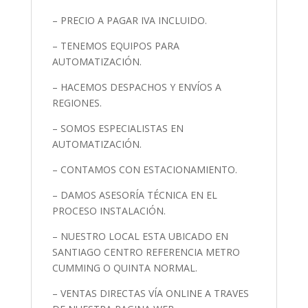
– PRECIO A PAGAR IVA INCLUIDO.
– TENEMOS EQUIPOS PARA
AUTOMATIZACIÓN.
– HACEMOS DESPACHOS Y ENVÍOS A
REGIONES.
– SOMOS ESPECIALISTAS EN
AUTOMATIZACIÓN.
– CONTAMOS CON ESTACIONAMIENTO.
– DAMOS ASESORÍA TÉCNICA EN EL
PROCESO INSTALACIÓN.
– NUESTRO LOCAL ESTA UBICADO EN
SANTIAGO CENTRO REFERENCIA METRO
CUMMING O QUINTA NORMAL.
– VENTAS DIRECTAS VÍA ONLINE A TRAVES