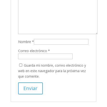
Nombre
*
Correo electrónico
*
Guarda mi nombre, correo electrónico y
web en este navegador para la próxima vez
que comente.