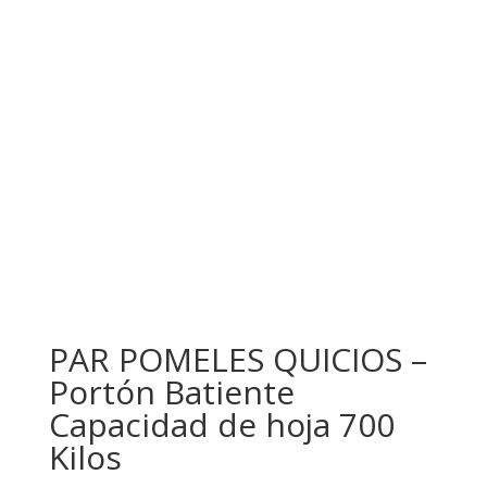
PAR POMELES QUICIOS –
Portón Batiente
Capacidad de hoja 700
Kilos