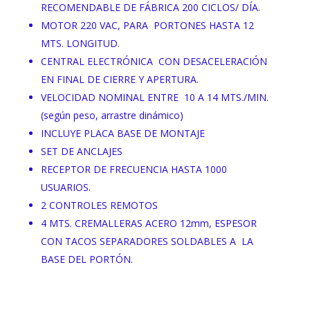
RECOMENDABLE DE FÁBRICA 200 CICLOS/ DÍA.
MOTOR 220 VAC, PARA PORTONES HASTA 12
MTS. LONGITUD.
CENTRAL ELECTRÓNICA CON DESACELERACIÓN
EN FINAL DE CIERRE Y APERTURA.
VELOCIDAD NOMINAL ENTRE 10 A 14 MTS./MIN.
(según peso, arrastre dinámico)
INCLUYE PLACA BASE DE MONTAJE
SET DE ANCLAJES
RECEPTOR DE FRECUENCIA HASTA 1000
USUARIOS.
2 CONTROLES REMOTOS
4 MTS. CREMALLERAS ACERO 12mm, ESPESOR
CON TACOS SEPARADORES SOLDABLES A LA
BASE DEL PORTÓN.