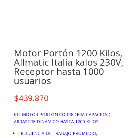
Motor Portón 1200 Kilos,
Allmatic Italia kalos 230V,
Receptor hasta 1000
usuarios
$
439.870
KIT MOTOR PORTÓN CORREDERA CAPACIDAD
ARRASTRE DINÁMICO HASTA 1200 KILOS.
FRECUENCIA DE TRABAJO PROMEDIO,