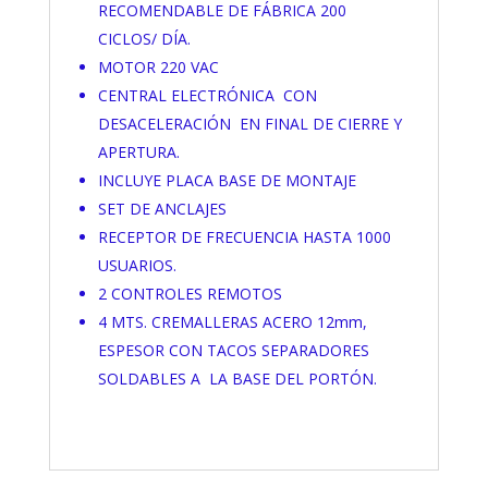
RECOMENDABLE DE FÁBRICA 200
CICLOS/ DÍA.
MOTOR 220 VAC
CENTRAL ELECTRÓNICA CON
DESACELERACIÓN EN FINAL DE CIERRE Y
APERTURA.
INCLUYE PLACA BASE DE MONTAJE
SET DE ANCLAJES
RECEPTOR DE FRECUENCIA HASTA 1000
USUARIOS.
2 CONTROLES REMOTOS
4 MTS. CREMALLERAS ACERO 12mm,
ESPESOR CON TACOS SEPARADORES
SOLDABLES A LA BASE DEL PORTÓN.