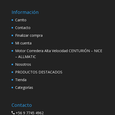
Información
Carrito
Contacto
Finalizar compra
Mi cuenta
Motor Corredera Alta Velocidad CENTURIÓN – NICE
– ALLMATIC
Nosotros
PRODUCTOS DESTACADOS
Tienda
Categorías
Contacto
+56 9 7745 4962