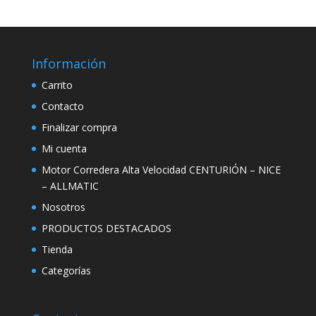
Información
Carrito
Contacto
Finalizar compra
Mi cuenta
Motor Corredera Alta Velocidad CENTURIÓN – NICE
– ALLMATIC
Nosotros
PRODUCTOS DESTACADOS
Tienda
Categorías