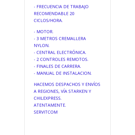
- FRECUENCIA DE TRABAJO
RECOMENDABLE 20
CICLOS/HORA.
- MOTOR.
- 3 METROS CREMALLERA
NYLON.
- CENTRAL ELECTRÓNICA.
- 2 CONTROLES REMOTOS.
- FINALES DE CARRERA.
- MANUAL DE INSTALACION.
HACEMOS DESPACHOS Y ENVÍOS
A REGIONES, VÍA STARKEN Y
CHILEXPRESS.
ATENTAMENTE.
SERVITCOM