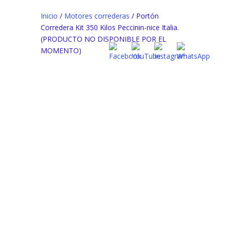
Inicio
/
Motores correderas
/ Portón
Corredera Kit 350 Kilos Peccinin-nice Italia.
(PRODUCTO NO DISPONIBLE POR EL
MOMENTO)