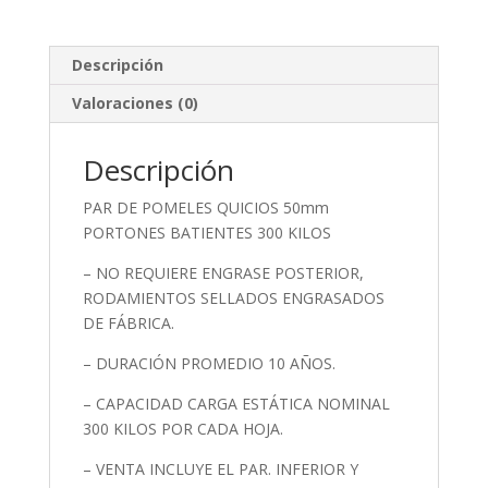
Descripción
Valoraciones (0)
Descripción
PAR DE POMELES QUICIOS 50mm
PORTONES BATIENTES 300 KILOS
– NO REQUIERE ENGRASE POSTERIOR,
RODAMIENTOS SELLADOS ENGRASADOS
DE FÁBRICA.
– DURACIÓN PROMEDIO 10 AÑOS.
– CAPACIDAD CARGA ESTÁTICA NOMINAL
300 KILOS POR CADA HOJA.
– VENTA INCLUYE EL PAR. INFERIOR Y