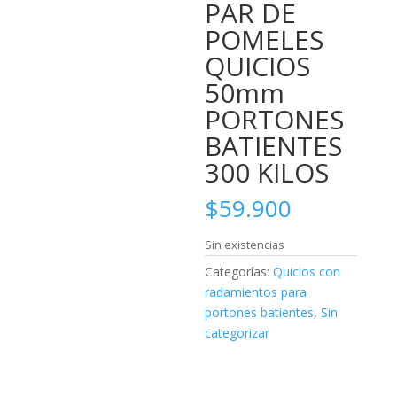
PAR DE
POMELES
QUICIOS
50mm
PORTONES
BATIENTES
300 KILOS
$
59.900
Sin existencias
Categorías:
Quicios con
radamientos para
portones batientes
,
Sin
categorizar