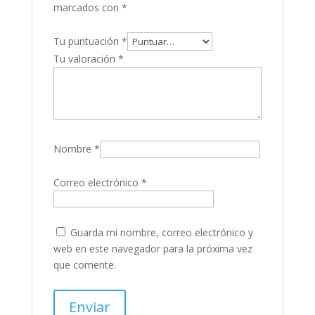
marcados con
*
Tu puntuación
*
Tu valoración
*
Nombre
*
Correo electrónico
*
Guarda mi nombre, correo electrónico y
web en este navegador para la próxima vez
que comente.