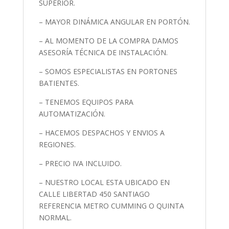
SUPERIOR.
– MAYOR DINÁMICA ANGULAR EN PORTÓN.
– AL MOMENTO DE LA COMPRA DAMOS
ASESORÍA TÉCNICA DE INSTALACIÓN.
– SOMOS ESPECIALISTAS EN PORTONES
BATIENTES.
– TENEMOS EQUIPOS PARA
AUTOMATIZACIÓN.
– HACEMOS DESPACHOS Y ENVIOS A
REGIONES.
– PRECIO IVA INCLUIDO.
– NUESTRO LOCAL ESTA UBICADO EN
CALLE LIBERTAD 450 SANTIAGO
REFERENCIA METRO CUMMING O QUINTA
NORMAL.