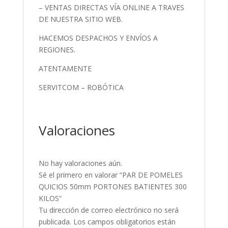
– VENTAS DIRECTAS VÍA ONLINE A TRAVES
DE NUESTRA SITIO WEB.
HACEMOS DESPACHOS Y ENVÍOS A
REGIONES.
ATENTAMENTE
SERVITCOM – ROBÓTICA
Valoraciones
No hay valoraciones aún.
Sé el primero en valorar “PAR DE POMELES
QUICIOS 50mm PORTONES BATIENTES 300
KILOS”
Tu dirección de correo electrónico no será
publicada.
Los campos obligatorios están