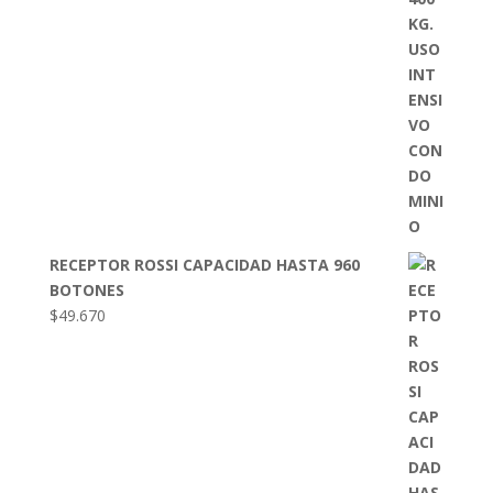
RECEPTOR ROSSI CAPACIDAD HASTA 960
BOTONES
$
49.670