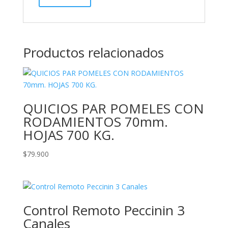
Productos relacionados
QUICIOS PAR POMELES CON
RODAMIENTOS 70mm.
HOJAS 700 KG.
$
79.900
Control Remoto Peccinin 3
Canales