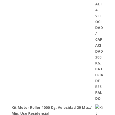
Kit Motor Roller 1000 Kg. Velocidad 29 Mts./
Min. Uso Residencial