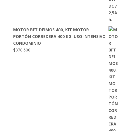
MOTOR BFT DEIMOS 400, KIT MOTOR
PORTÓN CORREDERA 400 KG. USO INTENSIVO
CONDOMINIO
$
378.600