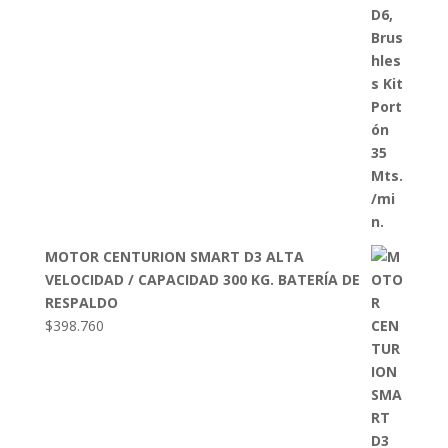
MOTOR CENTURION SMART D3 ALTA
VELOCIDAD / CAPACIDAD 300 KG. BATERÍA DE
RESPALDO
$
398.760