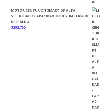
MOTOR CENTURION SMART D3 ALTA
VELOCIDAD / CAPACIDAD 300 KG. BATERÍA DE
RESPALDO
$
398.760