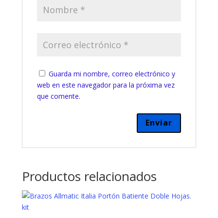
Guarda mi nombre, correo electrónico y
web en este navegador para la próxima vez
que comente.
Productos relacionados