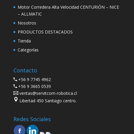
Motor Corredera Alta Velocidad CENTURIÓN – NICE
– ALLMATIC
Nosotros
PRODUCTOS DESTACADOS
Tienda
Categorías
Contacto
+56 9 7745 4962
+56 9 3665 0539
ventas@servitcom-robotica.cl
Libertad 450 Santiago centro.
Redes Sociales