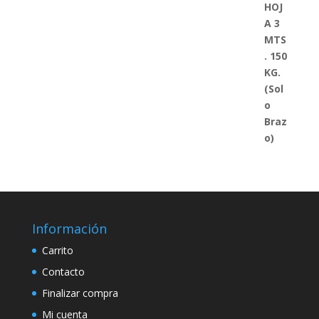
Información
Carrito
Contacto
Finalizar compra
Mi cuenta