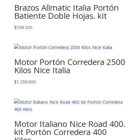
Brazos Allmatic Italia Portón
Batiente Doble Hojas. kit
$
598.500
Motor Portón Corredera 2500
Kilos Nice Italia
$
1.290.000
Motor Italiano Nice Road 400.
kit Portón Corredera 400
Kilos