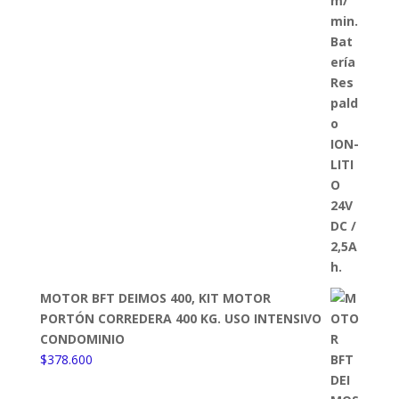
MOTOR BFT DEIMOS 400, KIT MOTOR
PORTÓN CORREDERA 400 KG. USO INTENSIVO
CONDOMINIO
$
378.600