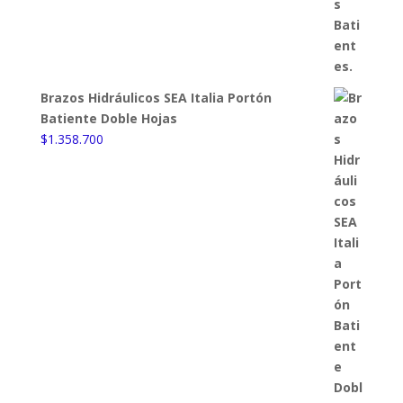
Brazos Hidráulicos SEA Italia Portón
Batiente Doble Hojas
$
1.358.700