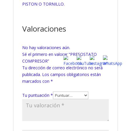
PISTON O TORNILLO.
Valoraciones
No hay valoraciones aún.
Sé el primero en valorar “PRESOSTATO
COMPRESOR”
Tu dirección de correo electrónico no será
publicada.
Los campos obligatorios están
marcados con
*
Tu puntuación
*