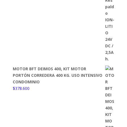
MOTOR BFT DEIMOS 400, KIT MOTOR
PORTÓN CORREDERA 400 KG. USO INTENSIVO
CONDOMINIO
$
378.600