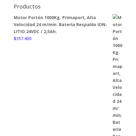
Productos
Motor Portón 1000Kg. Primaport, Alta
Velocidad 24 m/min. Batería Respaldo ION-
LITIO 24VDC / 2,5Ah.
$
357.400