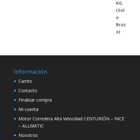
Información
Carrito
Contacto
Finalizar compra
Mi cuenta
Motor Corredera Alta Velocidad CENTURIÓN – NICE
– ALLMATIC
Nosotros