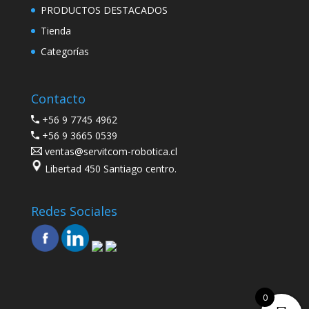
PRODUCTOS DESTACADOS
Tienda
Categorías
Contacto
+56 9 7745 4962
+56 9 3665 0539
ventas@servitcom-robotica.cl
Libertad 450 Santiago centro.
Redes Sociales
0