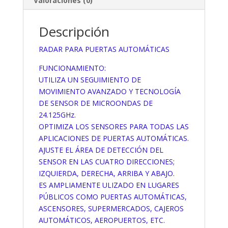
Valoraciones (0)
Descripción
RADAR PARA PUERTAS AUTOMÁTICAS
FUNCIONAMIENTO:
UTILIZA UN SEGUIMIENTO DE
MOVIMIENTO AVANZADO Y TECNOLOGÍA
DE SENSOR DE MICROONDAS DE
24.125GHz.
OPTIMIZA LOS SENSORES PARA TODAS LAS
APLICACIONES DE PUERTAS AUTOMÁTICAS.
AJUSTE EL ÁREA DE DETECCIÓN DEL
SENSOR EN LAS CUATRO DIRECCIONES;
IZQUIERDA, DERECHA, ARRIBA Y ABAJO.
ES AMPLIAMENTE ULIZADO EN LUGARES
PÚBLICOS COMO PUERTAS AUTOMÁTICAS,
ASCENSORES, SUPERMERCADOS, CAJEROS
AUTOMÁTICOS, AEROPUERTOS, ETC.