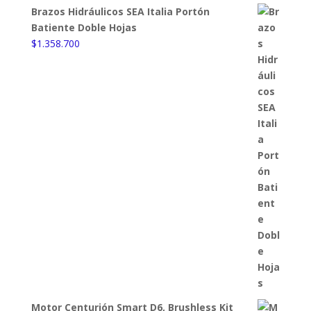
Brazos Hidráulicos SEA Italia Portón
Batiente Doble Hojas
$
1.358.700
Motor Centurión Smart D6, Brushless Kit