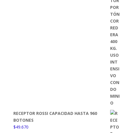
RECEPTOR ROSSI CAPACIDAD HASTA 960
BOTONES
$
49.670