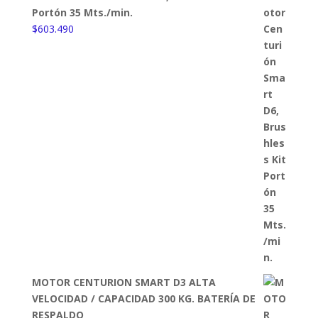
Portón 35 Mts./min.
$
603.490
MOTOR CENTURION SMART D3 ALTA
VELOCIDAD / CAPACIDAD 300 KG. BATERÍA DE
RESPALDO