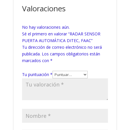
Valoraciones
No hay valoraciones aún.
Sé el primero en valorar “RADAR SENSOR
PUERTA AUTOMÁTICA DITEC, FAAC”
Tu dirección de correo electrónico no será
publicada.
Los campos obligatorios están
marcados con
*
Tu puntuación
*