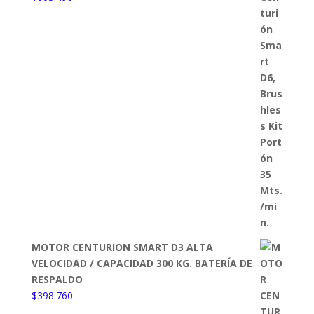
MOTOR CENTURION SMART D3 ALTA
VELOCIDAD / CAPACIDAD 300 KG. BATERÍA DE
RESPALDO
$
398.760