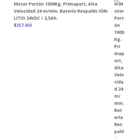
Motor Portón 1000Kg. Primaport, Alta
Velocidad 24 m/min. Batería Respaldo ION-
LITIO 24VDC / 2,5Ah.
$
357.400