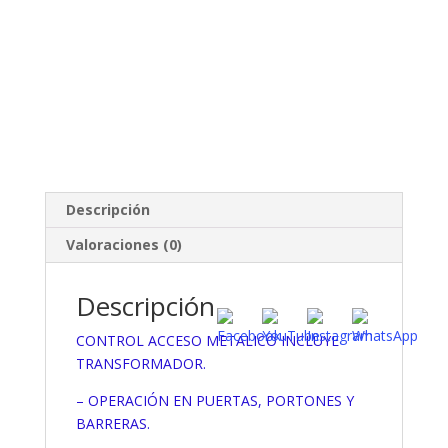
Descripción
Valoraciones (0)
Descripción
CONTROL ACCESO METALICO INCLUYE
TRANSFORMADOR.
– OPERACIÓN EN PUERTAS, PORTONES Y
BARRERAS.