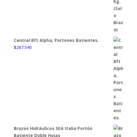
Central Bft Alpha, Portones Batientes.
$
287.540
Brazos Hidráulicos SEA Italia Portón
Batiente Doble Hojas