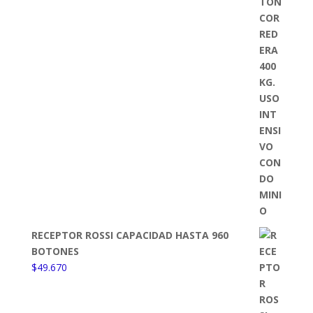
RECEPTOR ROSSI CAPACIDAD HASTA 960
BOTONES
$
49.670