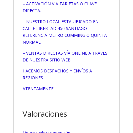
– ACTIVACIÓN VIA TARJETAS O CLAVE
DIRECTA.
– NUESTRO LOCAL ESTA UBICADO EN
CALLE LIBERTAD 450 SANTIAGO
REFERENCIA METRO CUMMING O QUINTA
NORMAL.
– VENTAS DIRECTAS VÍA ONLINE A TRAVES
DE NUESTRA SITIO WEB.
HACEMOS DESPACHOS Y ENVÍOS A
REGIONES.
ATENTAMENTE
Valoraciones
No hay valoraciones aún.