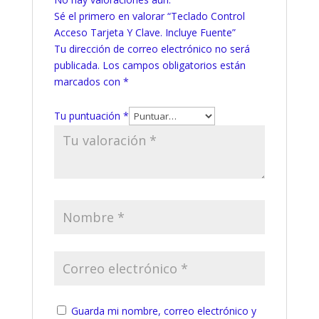
Sé el primero en valorar “Teclado Control
Acceso Tarjeta Y Clave. Incluye Fuente”
Tu dirección de correo electrónico no será
publicada.
Los campos obligatorios están
marcados con
*
Tu puntuación
*
Guarda mi nombre, correo electrónico y