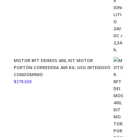
MOTOR BFT DEIMOS 400, KIT MOTOR
PORTÓN CORREDERA 400 KG. USO INTENSIVO
CONDOMINIO
$
378.600