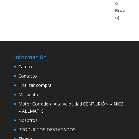
Información
Carrito
Contacto
Finalizar compra
Mi cuenta
Motor Corredera Alta Velocidad CENTURIÓN – NICE
– ALLMATIC
Nosotros
PRODUCTOS DESTACADOS
Tienda