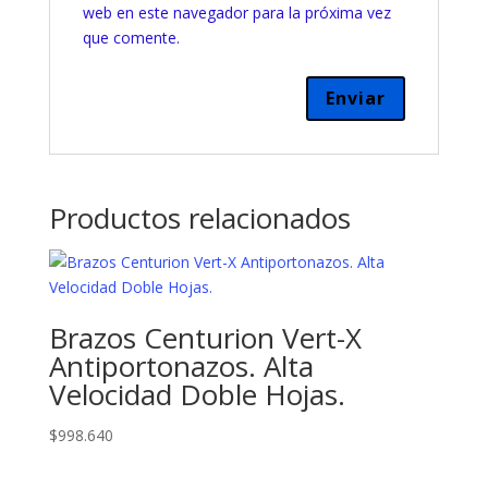
web en este navegador para la próxima vez
que comente.
Productos relacionados
Brazos Centurion Vert-X
Antiportonazos. Alta
Velocidad Doble Hojas.
$
998.640